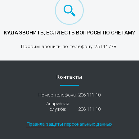
КУДА ЗВОНИТЬ, ЕСЛИ ЕСТЬ ВОПРОСЫ ПО СЧЕТАМ?
Просим звонить по телефону 25144778.
Контакты
Номер телефона:
206 111 10
Аварийная
служба:
206 111 10
Правила защиты персональных данных