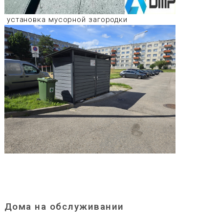
установка мусорной загородки
Дома на обслуживании