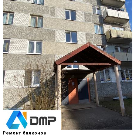
Ремонт балконов