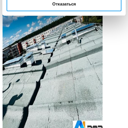
Отказаться