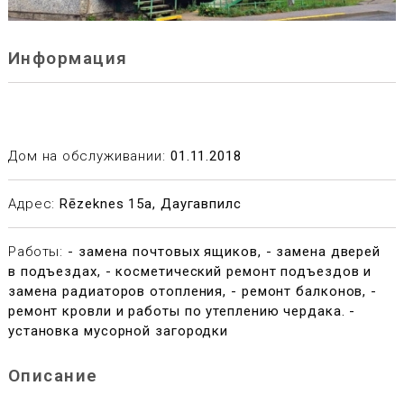
Информация
Дом на обслуживании:
01.11.2018
Адрес:
Rēzeknes 15a, Даугавпилс
Работы:
- замена почтовых ящиков, - замена дверей
в подъездах, - косметический ремонт подъездов и
замена радиаторов отопления, - ремонт балконов, -
ремонт кровли и работы по утеплению чердака. -
установка мусорной загородки
Описание