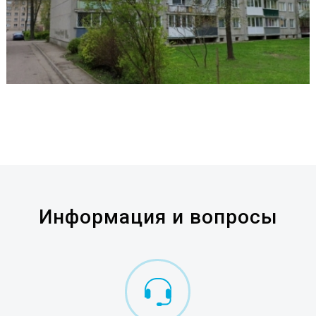
Информация и вопросы