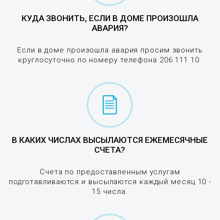
КУДА ЗВОНИТЬ, ЕСЛИ В ДОМЕ ПРОИЗОШЛА
АВАРИЯ?
Если в доме произошла авария просим звонить
круглосуточно по номеру телефона 206 111 10.
В КАКИХ ЧИСЛАХ ВЫСЫЛАЮТСЯ ЕЖЕМЕСЯЧНЫЕ
СЧЕТА?
Счета по предоставленным услугам
подготавливаются и высылаются каждый месяц 10 -
15 числа.