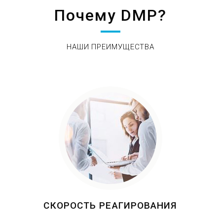
Почему DMP?
НАШИ ПРЕИМУЩЕСТВА
СКОРОСТЬ РЕАГИРОВАНИЯ