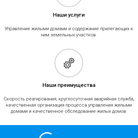
Наши услуги
Управление жилыми домами и содержание прилегающих к
ним земельных участков.
Наши преимущества
Скорость реагирования, круглосуточная аварийная служба,
качественная организация процесса управления жилыми
домами и качественное обследование жилых домов.