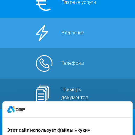
Платные услуги
Утепление
Телефоны
Примеры
документов
Законодательство
Этот сайт использует файлы «куки»