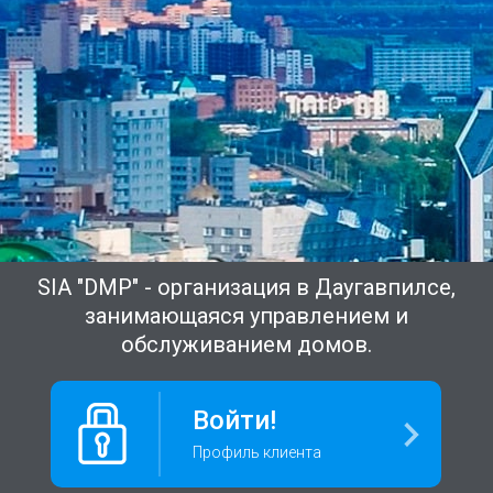
SIA "DMP" - организация в Даугавпилсе,
занимающаяся управлением и
обслуживанием домов.
Войти!
Профиль клиента