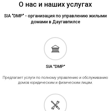
О нас и наших услугах
SIA "DMP" - организация по управлению жилыми
домами в Даугавпилсе
SIA "DMP"
Предлагает услуги по полному управлению и обслуживанию
домов юридическим и физическим лицам.