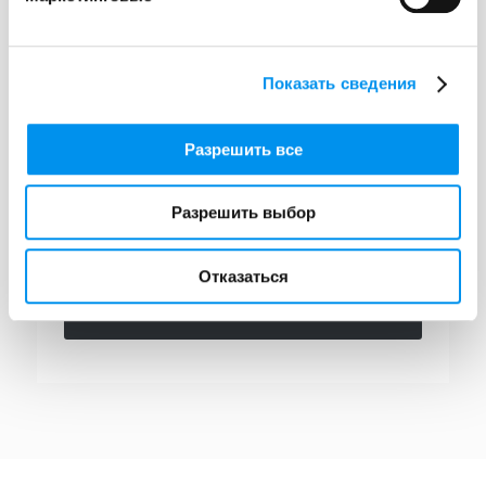
Показать сведения
Разрешить все
Разрешить выбор
Соглашаюсь на предоставление личный
данных
Отказаться