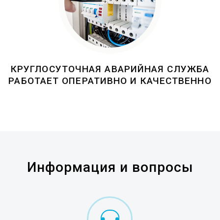
КРУГЛОСУТОЧНАЯ АВАРИЙНАЯ СЛУЖБА
РАБОТАЕТ ОПЕРАТИВНО И КАЧЕСТВЕННО
Информация и вопросы