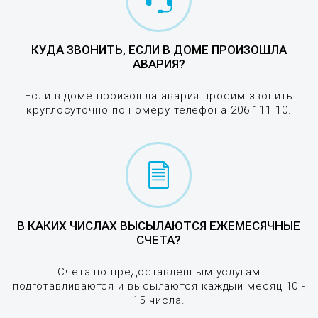
КУДА ЗВОНИТЬ, ЕСЛИ В ДОМЕ ПРОИЗОШЛА
АВАРИЯ?
Если в доме произошла авария просим звонить
круглосуточно по номеру телефона 206 111 10.
В КАКИХ ЧИСЛАХ ВЫСЫЛАЮТСЯ ЕЖЕМЕСЯЧНЫЕ
СЧЕТА?
Счета по предоставленным услугам
подготавливаются и высылаются каждый месяц 10 -
15 числа.