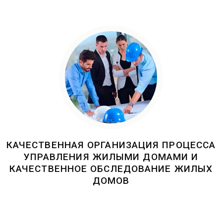
КАЧЕСТВЕННАЯ ОРГАНИЗАЦИЯ ПРОЦЕССА
УПРАВЛЕНИЯ ЖИЛЫМИ ДОМАМИ И
КАЧЕСТВЕННОЕ ОБСЛЕДОВАНИЕ ЖИЛЫХ
ДОМОВ