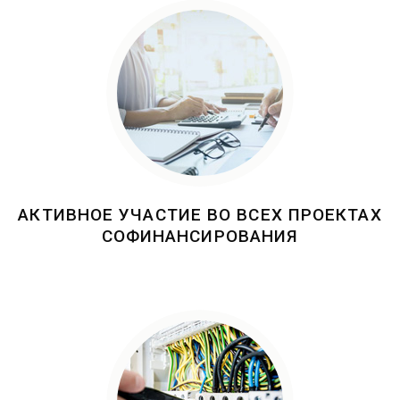
АКТИВНОЕ УЧАСТИЕ ВО ВСЕХ ПРОЕКТАХ
СОФИНАНСИРОВАНИЯ