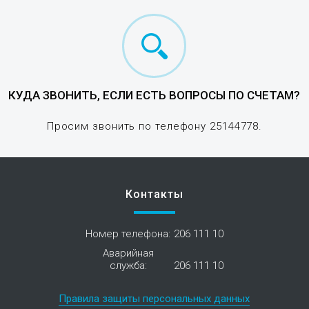
КУДА ЗВОНИТЬ, ЕСЛИ ЕСТЬ ВОПРОСЫ ПО СЧЕТАМ?
Просим звонить по телефону 25144778.
Контакты
Номер телефона:
206 111 10
Аварийная
служба:
206 111 10
Правила защиты персональных данных