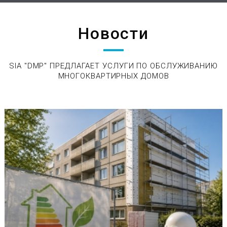
Новости
SIA "DMP" ПРЕДЛАГАЕТ УСЛУГИ ПО ОБСЛУЖИВАНИЮ
МНОГОКВАРТИРНЫХ ДОМОВ