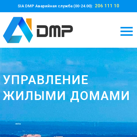
206 111 10
SIA DMP Аварийная служба (00-24.00):
УПРАВЛЕНИЕ
ЖИЛЫМИ ДОМАМИ